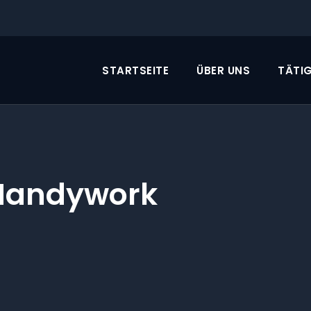
STARTSEITE
ÜBER UNS
TÄTIG
Handywork