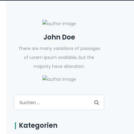
John Doe
There are many variations of passages
of Lorem Ipsum available, but the
majority have alteration.
Suchen
nach:
Kategorien