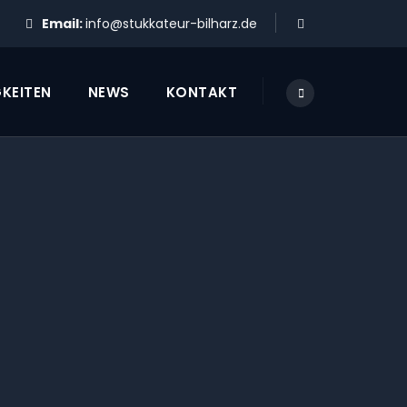
Email:
info@stukkateur-bilharz.de
KEITEN
NEWS
KONTAKT