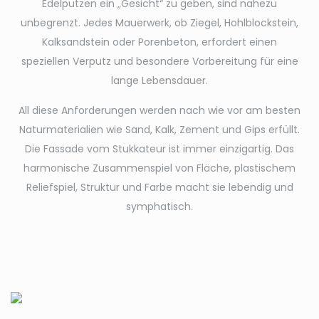
Edelputzen ein „Gesicht“ zu geben, sind nahezu
unbegrenzt. Jedes Mauerwerk, ob Ziegel, Hohlblockstein,
Kalksandstein oder Porenbeton, erfordert einen
speziellen Verputz und besondere Vorbereitung für eine
lange Lebensdauer.
All diese Anforderungen werden nach wie vor am besten
Naturmaterialien wie Sand, Kalk, Zement und Gips erfüllt.
Die Fassade vom Stukkateur ist immer einzigartig. Das
harmonische Zusammenspiel von Fläche, plastischem
Reliefspiel, Struktur und Farbe macht sie lebendig und
symphatisch.