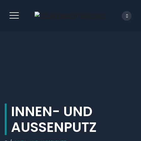
INNEN- UND
AUSSENPUTZ