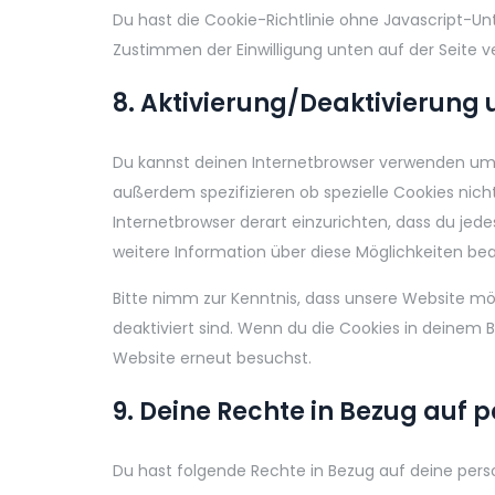
Du hast die Cookie-Richtlinie ohne Javascript-U
Zustimmen der Einwilligung unten auf der Seite 
8. Aktivierung/Deaktivierung
Du kannst deinen Internetbrowser verwenden um
außerdem spezifizieren ob spezielle Cookies nicht 
Internetbrowser derart einzurichten, dass du jedes
weitere Information über diese Möglichkeiten bea
Bitte nimm zur Kenntnis, dass unsere Website mögl
deaktiviert sind. Wenn du die Cookies in deinem 
Website erneut besuchst.
9. Deine Rechte in Bezug auf
Du hast folgende Rechte in Bezug auf deine pe