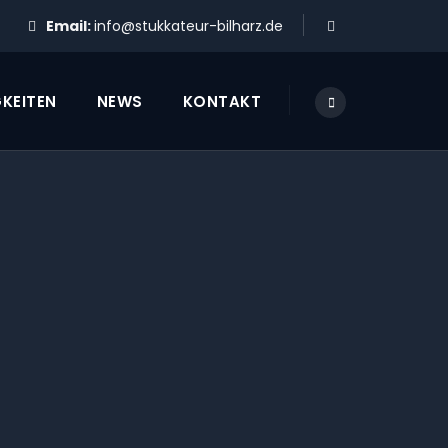
Email:
info@stukkateur-bilharz.de
KEITEN
NEWS
KONTAKT