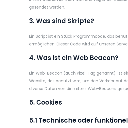
gesendet werden.
3. Was sind Skripte?
Ein Script ist ein Stück Programmcode, das benutz
ermöglichen. Dieser Code wird auf unseren Serve
4. Was ist ein Web Beacon?
Ein Web-Beacon (auch Pixel-Tag genannt), ist ein
Website, das benutzt wird, um den Verkehr auf 
diverse Daten von dir mittels Web-Beacons gespe
5. Cookies
5.1 Technische oder funktione