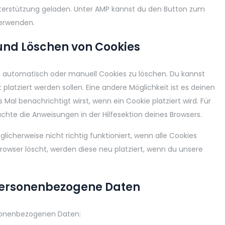
nterstützung geladen. Unter AMP kannst du den Button zum
verwenden.
 und Löschen von Cookies
 automatisch oder manuell Cookies zu löschen. Du kannst
platziert werden sollen. Eine andere Möglichkeit ist es deinen
 Mal benachrichtigt wirst, wenn ein Cookie platziert wird. Für
chte die Anweisungen in der Hilfesektion deines Browsers.
icherweise nicht richtig funktioniert, wenn alle Cookies
Browser löscht, werden diese neu platziert, wenn du unsere
 personenbezogene Daten
rsonenbezogenen Daten: