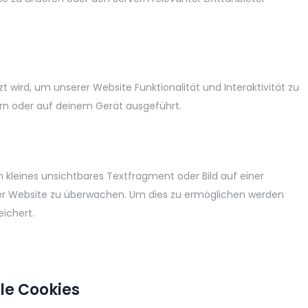
t wird, um unserer Website Funktionalität und Interaktivität zu
rn oder auf deinem Gerät ausgeführt.
 kleines unsichtbares Textfragment oder Bild auf einer
der Website zu überwachen. Um dies zu ermöglichen werden
ichert.
lle Cookies