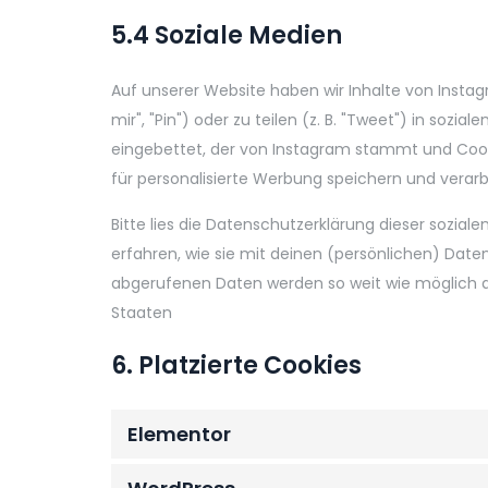
5.4 Soziale Medien
Auf unserer Website haben wir Inhalte von Insta
mir", "Pin") oder zu teilen (z. B. "Tweet") in sozi
eingebettet, der von Instagram stammt und Cook
für personalisierte Werbung speichern und verarb
Bitte lies die Datenschutzerklärung dieser sozia
erfahren, wie sie mit deinen (persönlichen) Daten
abgerufenen Daten werden so weit wie möglich an
Staaten
6. Platzierte Cookies
Elementor