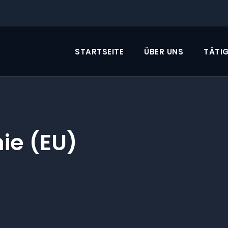
STARTSEITE
ÜBER UNS
TÄTIG
ie (EU)