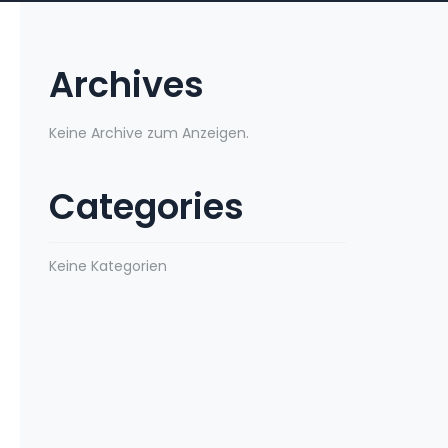
Archives
Keine Archive zum Anzeigen.
Categories
Keine Kategorien