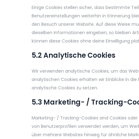
Einige Cookies stellen sicher, dass bestimmte T
Benutzereinstellungen weiterhin in Erinnerung blei
den Besuch unserer Website. Auf diese Weise mu
dieselben Informationen eingeben, so bleiben Arti
können diese Cookies ohne deine Einwilligung plat
5.2 Analytische Cookies
Wir verwenden analytische Cookies, um das Websit
analytischen Cookies erhalten wir Einblicke in die
analytische Cookies zu setzen.
5.3 Marketing- / Tracking-Co
Marketing- / Tracking-Cookies sind Cookies oder 
von Benutzerprofilen verwendet werden, um Werb
über mehrere Websites hinweg für ähnliche Mark